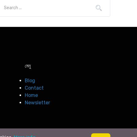
মেনু
Blog
Contact
Home
Newsletter