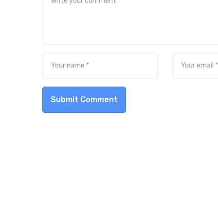
Submit Comment