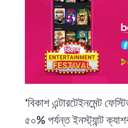
‘বিকাশ এন্টারটেইনমেন্ট ফেস্টি
৫০% পর্যন্ত ইনস্ট্যান্ট ক্যাশ