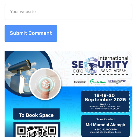
Submit Comment