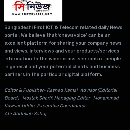
Bangladeshi First ICT & Telecom related daily News
portal. We believe that ‘cnewsvoice’ can be an
excellent platform for sharing your company news
and views, interviews and your products/services
information to the wider cross-sections of people
in general and your potential clients and business
partners in the particular digital platform.
Editor & Publisher- Rashed Kamal, Advisor (Editorial
Board)- Mostak Sharif, Managing Editor- Mohammad
Kawsar Uddin ,Executive Coordinator-
Abi Abdullah Sabuj