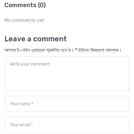
Comments (0)
No comments yet
Leave a comment
আপনার ই-মেইল এ্যাড্রেস প্রকাশিত হবে না। * চিহ্নিত বিষয়গুলো আবশ্যক।