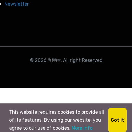
Newsletter
© 2026
সি নিউজ
. All right Reserved
This website requires cookies to provide all
Got it
of its features. By using our website, you
agree to our use of cookies.
More info