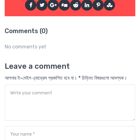
Comments (0)
No comments yet
Leave a comment
আপনার ই-মেইল এ্যাড্রেস প্রকাশিত হবে না। * চিহ্নিত বিষয়গুলো আবশ্যক।