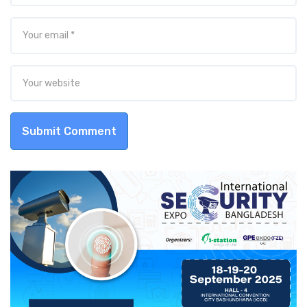
Submit Comment