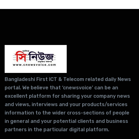
Bangladeshi First ICT & Telecom related daily News
portal. We believe that ‘cnewsvoice’ can be an
excellent platform for sharing your company news
and views, interviews and your products/services
information to the wider cross-sections of people
in general and your potential clients and business
partners in the particular digital platform.