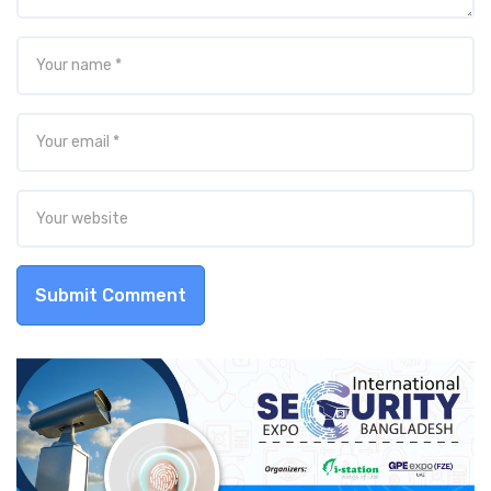
Submit Comment