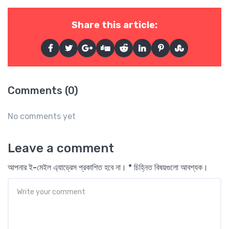
Share this article:
Comments (0)
No comments yet
Leave a comment
আপনার ই-মেইল এ্যাড্রেস প্রকাশিত হবে না। * চিহ্নিত বিষয়গুলো আবশ্যক।