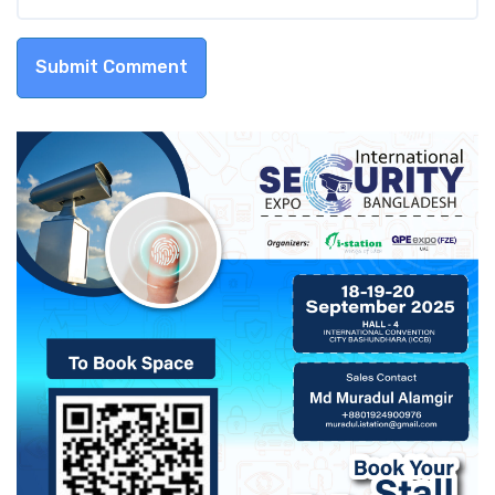
Submit Comment