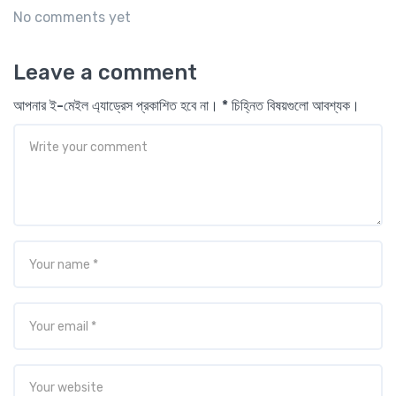
No comments yet
Leave a comment
আপনার ই-মেইল এ্যাড্রেস প্রকাশিত হবে না। * চিহ্নিত বিষয়গুলো আবশ্যক।