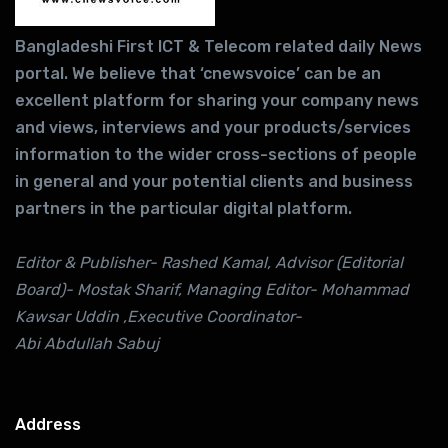
Bangladeshi First ICT & Telecom related daily News
portal. We believe that ‘cnewsvoice’ can be an
excellent platform for sharing your company news
and views, interviews and your products/services
information to the wider cross-sections of people
in general and your potential clients and business
partners in the particular digital platform.
Editor & Publisher- Rashed Kamal, Advisor (Editorial
Board)- Mostak Sharif, Managing Editor- Mohammad
Kawsar Uddin ,Executive Coordinator-
Abi Abdullah Sabuj
Address