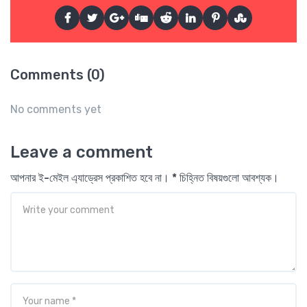
Comments (0)
No comments yet
Leave a comment
আপনার ই-মেইল এ্যাড্রেস প্রকাশিত হবে না। * চিহ্নিত বিষয়গুলো আবশ্যক।