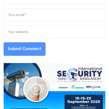
Submit Comment