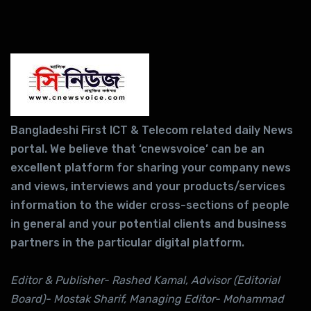
Bangladeshi First ICT & Telecom related daily News
portal. We believe that ‘cnewsvoice’ can be an
excellent platform for sharing your company news
and views, interviews and your products/services
information to the wider cross-sections of people
in general and your potential clients and business
partners in the particular digital platform.
Editor & Publisher- Rashed Kamal, Advisor (Editorial
Board)- Mostak Sharif, Managing Editor- Mohammad