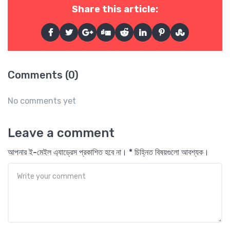
Share this article:
Comments (0)
No comments yet
Leave a comment
আপনার ই-মেইল এ্যাড্রেস প্রকাশিত হবে না। * চিহ্নিত বিষয়গুলো আবশ্যক।