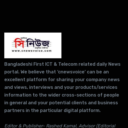
Bangladeshi First ICT & Telecom related daily News
portal. We believe that ‘cnewsvoice’ can be an
excellent platform for sharing your company news
and views, interviews and your products/services
information to the wider cross-sections of people
in general and your potential clients and business
partners in the particular digital platform.
Editor & Publisher- Rashed Kamal, Advisor (Editorial