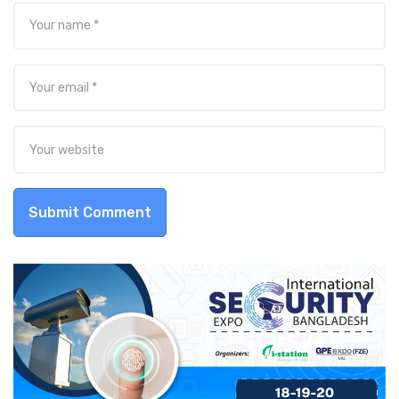
Submit Comment