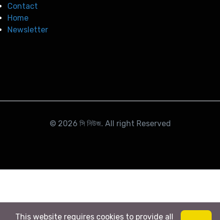
Contact
Home
Newsletter
© 2026
সি নিউজ
. All right Reserved
This website requires cookies to provide all