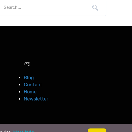
মেনু
Blog
Contact
Home
Newsletter