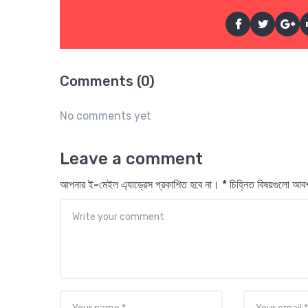
Comments (0)
No comments yet
Leave a comment
আপনার ই-মেইল এ্যাড্রেস প্রকাশিত হবে না। * চিহ্নিত বিষয়গুলো আ