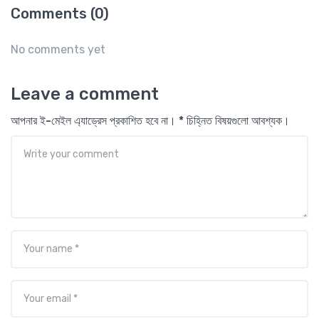
Comments (0)
No comments yet
Leave a comment
আপনার ই-মেইল এ্যাড্রেস প্রকাশিত হবে না। * চিহ্নিত বিষয়গুলো আবশ্যক।