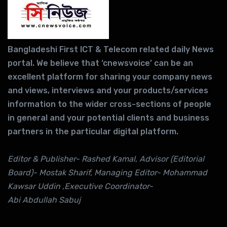
Bangladeshi First ICT & Telecom related daily News
portal. We believe that ‘cnewsvoice’ can be an
excellent platform for sharing your company news
and views, interviews and your products/services
information to the wider cross-sections of people
in general and your potential clients and business
partners in the particular digital platform.
Editor & Publisher- Rashed Kamal, Advisor (Editorial
Board)- Mostak Sharif, Managing Editor- Mohammad
Kawsar Uddin ,Executive Coordinator-
Abi Abdullah Sabuj