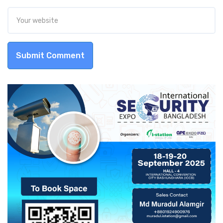
Submit Comment