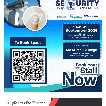
সাম্প্রতিক প্রকাশিত নিউজ সমূহ