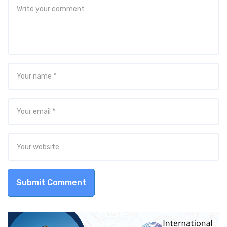
Submit Comment