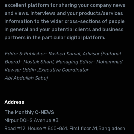
excellent platform for sharing your company news
and views, interviews and your products/services
information to the wider cross-sections of people
in general and your potential clients and business
partners in the particular digital platform.
Editor & Publisher- Rashed Kamal, Advisor (Editorial
Board)- Mostak Sharif, Managing Editor- Mohammad
Kawsar Uddin ,Executive Coordinator-
Abi Abdullah Sabuj
Address
The Monthly C-NEWS
Mirpur DOHS Avenue #3.
Road #12. House # 860-861. First floor A1,Bangladesh