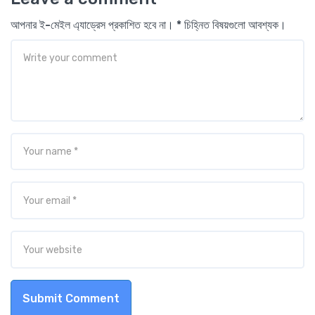
আপনার ই-মেইল এ্যাড্রেস প্রকাশিত হবে না। * চিহ্নিত বিষয়গুলো আবশ্যক।
Submit Comment