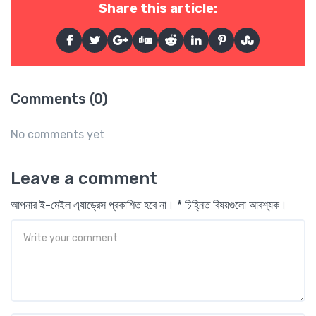
Share this article:
Comments (0)
No comments yet
Leave a comment
আপনার ই-মেইল এ্যাড্রেস প্রকাশিত হবে না। * চিহ্নিত বিষয়গুলো আবশ্যক।