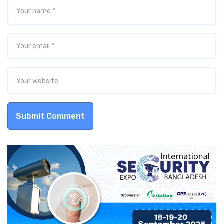
Submit Comment