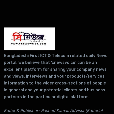
Bangladeshi First ICT & Telecom related daily News
portal. We believe that ‘cnewsvoice’ can be an
excellent platform for sharing your company news
and views, interviews and your products/services
information to the wider cross-sections of people
in general and your potential clients and business
partners in the particular digital platform.
Editor & Publisher- Rashed Kamal, Advisor (Editorial