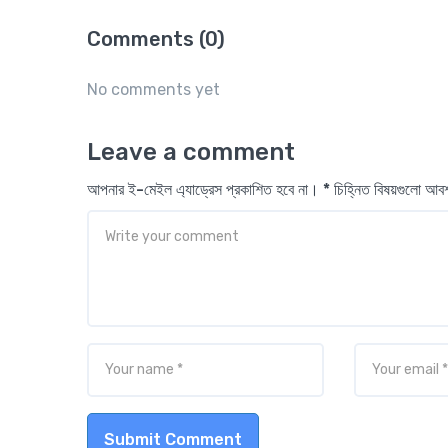
Comments (0)
No comments yet
Leave a comment
আপনার ই-মেইল এ্যাড্রেস প্রকাশিত হবে না। * চিহ্নিত বিষয়গুলো আ
Submit Comment