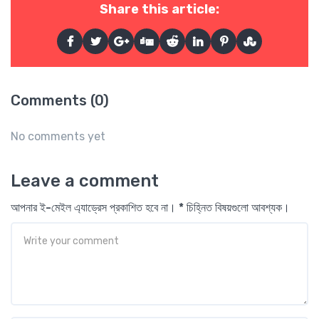
Share this article:
Comments (0)
No comments yet
Leave a comment
আপনার ই-মেইল এ্যাড্রেস প্রকাশিত হবে না। * চিহ্নিত বিষয়গুলো আবশ্যক।