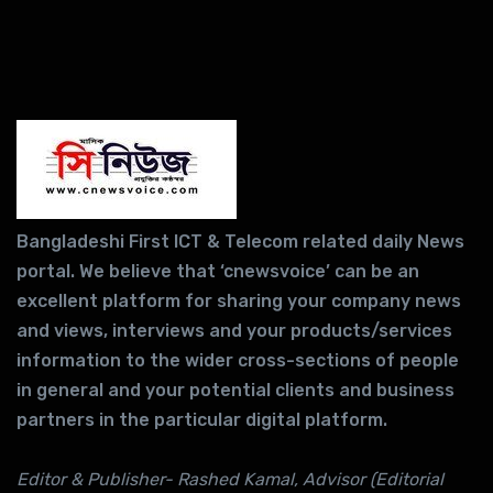
Bangladeshi First ICT & Telecom related daily News
portal. We believe that ‘cnewsvoice’ can be an
excellent platform for sharing your company news
and views, interviews and your products/services
information to the wider cross-sections of people
in general and your potential clients and business
partners in the particular digital platform.
Editor & Publisher- Rashed Kamal, Advisor (Editorial