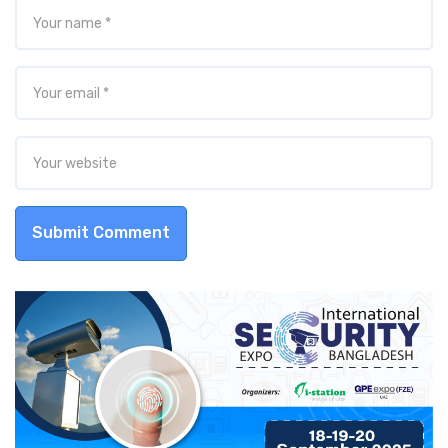
Submit Comment