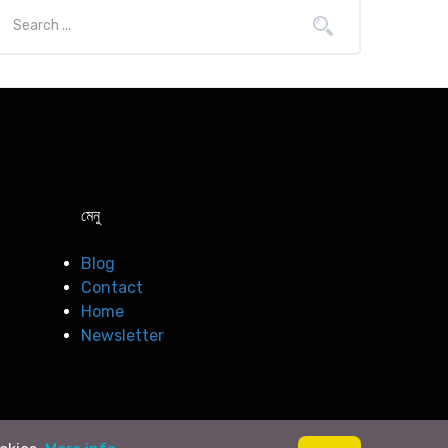
মেনু
Blog
Contact
Home
Newsletter