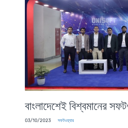
বাংলাদেশেই বিশ্বমানের সফ
03/10/2023
সফটওয়্যার