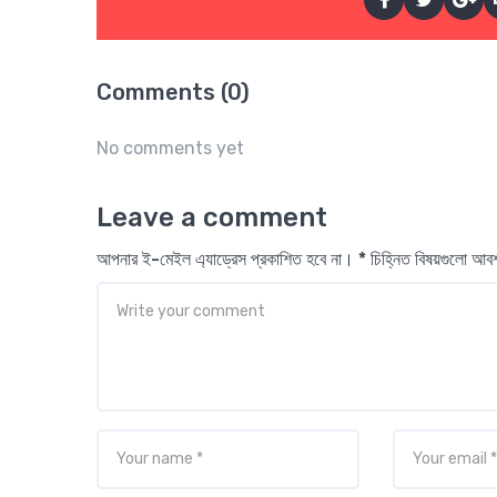
Comments (0)
No comments yet
Leave a comment
আপনার ই-মেইল এ্যাড্রেস প্রকাশিত হবে না। * চিহ্নিত বিষয়গুলো আ