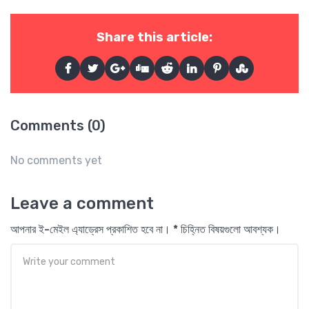
Share this article:
Comments (0)
No comments yet
Leave a comment
আপনার ই-মেইল এ্যাড্রেস প্রকাশিত হবে না। * চিহ্নিত বিষয়গুলো আবশ্যক।