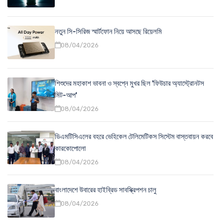
নতুন সি-সিরিজ স্মার্টফোন নিয়ে আসছে রিয়েলমি
08/04/2026
শিশুদের মহাকাশ ভাবনা ও স্বপ্নে মুখর ছিল 'ফিউচার অ্যাস্ট্রোনটস
মিট-আপ'
08/04/2026
ডিএমটিসিএলের বহরে ভেহিকেল টেলিমেটিকস সিস্টেম বাস্তবায়ন করবে
কারকোপোলো
08/04/2026
বাংলাদেশে উবারের হাইব্রিড সাবস্ক্রিপশন চালু
08/04/2026