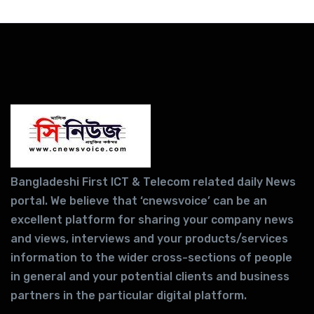
Bangladeshi First ICT & Telecom related daily News
portal. We believe that ‘cnewsvoice’ can be an
excellent platform for sharing your company news
and views, interviews and your products/services
information to the wider cross-sections of people
in general and your potential clients and business
partners in the particular digital platform.