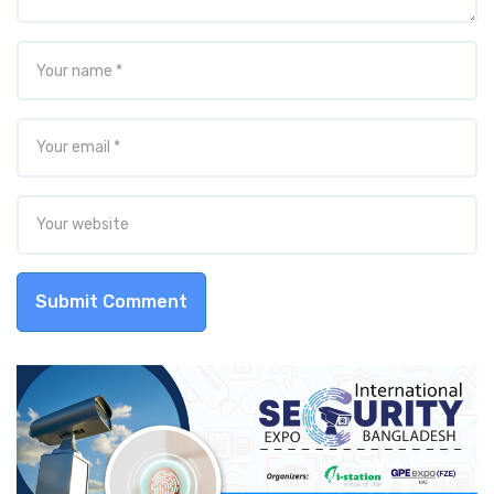
Submit Comment