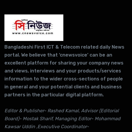
Bangladeshi First ICT & Telecom related daily News
portal. We believe that ‘cnewsvoice’ can be an
excellent platform for sharing your company news
and views, interviews and your products/services
information to the wider cross-sections of people
in general and your potential clients and business
partners in the particular digital platform.
Editor & Publisher- Rashed Kamal, Advisor (Editorial
Board)- Mostak Sharif, Managing Editor- Mohammad
Kawsar Uddin ,Executive Coordinator-