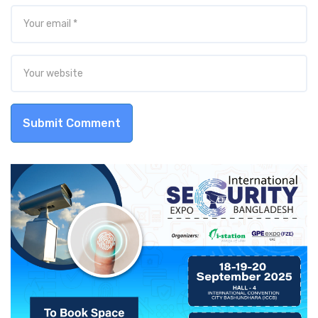
Submit Comment