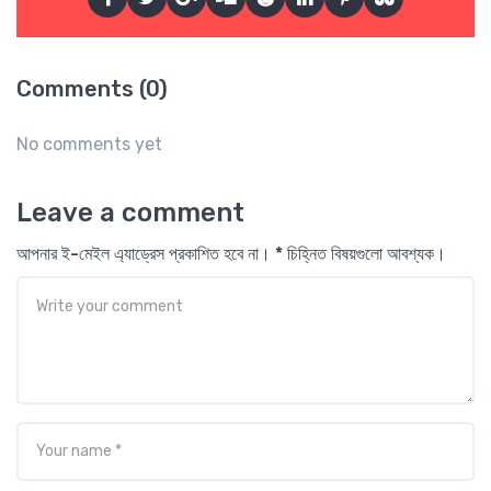
Comments (0)
No comments yet
Leave a comment
আপনার ই-মেইল এ্যাড্রেস প্রকাশিত হবে না। * চিহ্নিত বিষয়গুলো আবশ্যক।