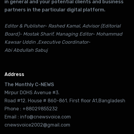
in general and your potential clients and business
partners in the particular digital platform.
Editor & Publisher- Rashed Kamal, Advisor (Editorial
Board)- Mostak Sharif, Managing Editor- Mohammad
Kawsar Uddin ,Executive Coordinator-
Abi Abdullah Sabuj
Address
The Monthly C-NEWS
Mirpur DOHS Avenue #3.
Road #12. House # 860-861. First floor A1,Bangladesh
Phone : +88029855232
Email : info@cnewsvoice.com
cnewsvoice2002@gmail.com