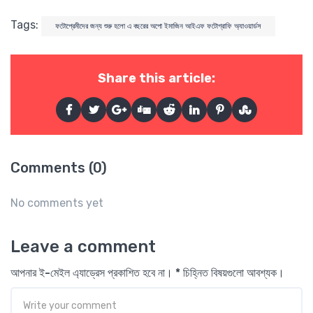
Tags:
ফটোপ্রেমীদের জন্য শুরু হলো এ বছরের অপো ইমাজিন আইএফ ফটোগ্রাফি অ্যাওয়ার্ডস
Share this article:
Comments (0)
No comments yet
Leave a comment
আপনার ই-মেইল এ্যাড্রেস প্রকাশিত হবে না। * চিহ্নিত বিষয়গুলো আবশ্যক।