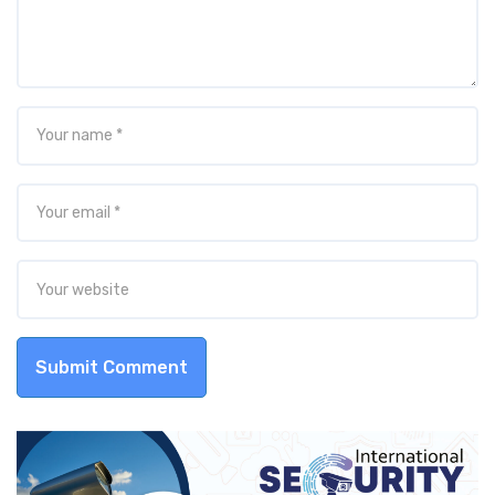
Submit Comment