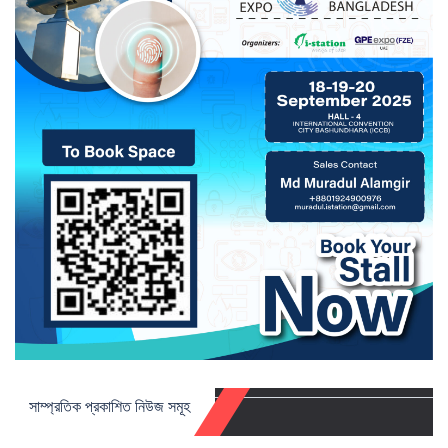
সাম্প্রতিক প্রকাশিত নিউজ সমূহ