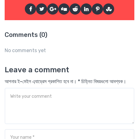
Comments (0)
No comments yet
Leave a comment
আপনার ই-মেইল এ্যাড্রেস প্রকাশিত হবে না। * চিহ্নিত বিষয়গুলো আবশ্যক।