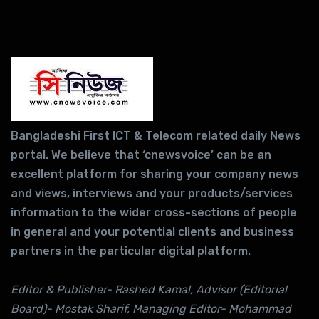
Bangladeshi First ICT & Telecom related daily News
portal. We believe that ‘cnewsvoice’ can be an
excellent platform for sharing your company news
and views, interviews and your products/services
information to the wider cross-sections of people
in general and your potential clients and business
partners in the particular digital platform.
Editor & Publisher- Rashed Kamal, Advisor (Editorial
Board)- Mostak Sharif, Managing Editor- Mohammad