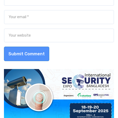
Submit Comment