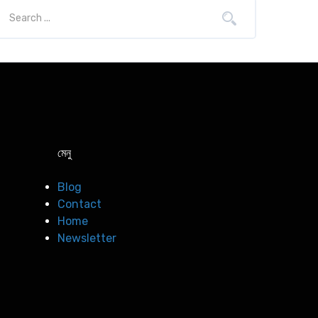
মেনু
Blog
Contact
Home
Newsletter