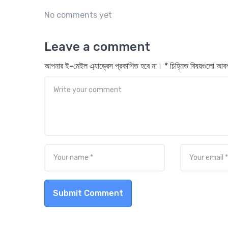
No comments yet
Leave a comment
আপনার ই-মেইল এ্যাড্রেস প্রকাশিত হবে না। * চিহ্নিত বিষয়গুলো আ
Submit Comment