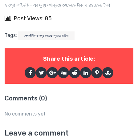
২ প্রো ফাইভজি- এর মূল্য যথাক্রমে ৩৭,৯৯৯ টাকা ও ৪৪,৯৯৯ টাকা।
Post Views: 85
Tags:
পেশাজীবীদের মধ্যে বেড়েছে প্যাডের চাহিদা
Share this article:
Comments (0)
No comments yet
Leave a comment