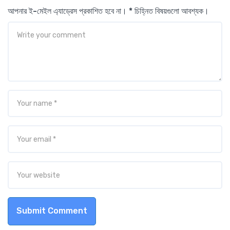
আপনার ই-মেইল এ্যাড্রেস প্রকাশিত হবে না। * চিহ্নিত বিষয়গুলো আবশ্যক।
Submit Comment