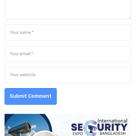
Submit Comment