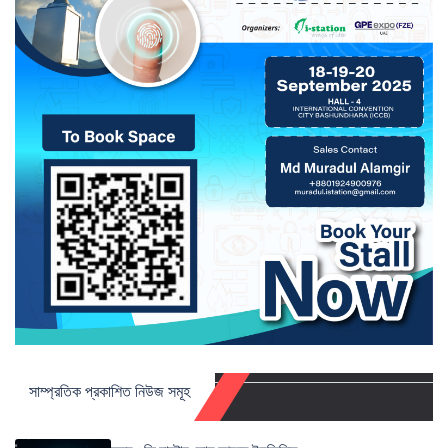
সাম্প্রতিক প্রকাশিত নিউজ সমূহ