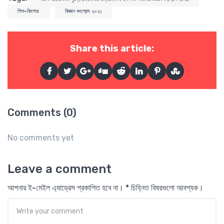
শিশু-কিশোর
বিজ্ঞান কংগ্রেস ২০২১
Share this article:
Comments (0)
No comments yet
Leave a comment
আপনার ই-মেইল এ্যাড্রেস প্রকাশিত হবে না। * চিহ্নিত বিষয়গুলো আবশ্যক।