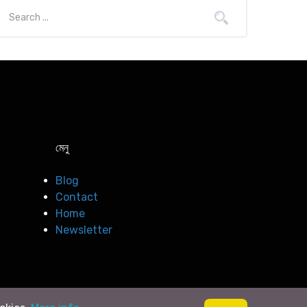
মেনু
Blog
Contact
Home
Newsletter