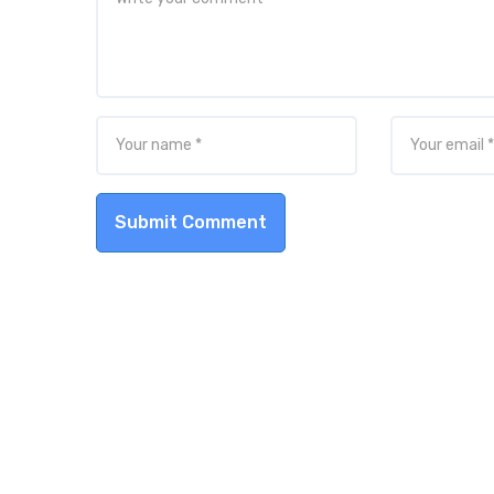
Submit Comment