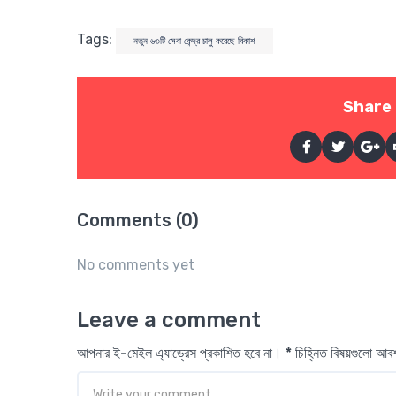
Tags:
নতুন ৬৩টি সেবা কেন্দ্র চালু করেছে বিকাশ
Share 
Comments (0)
No comments yet
Leave a comment
আপনার ই-মেইল এ্যাড্রেস প্রকাশিত হবে না। * চিহ্নিত বিষয়গুলো আ