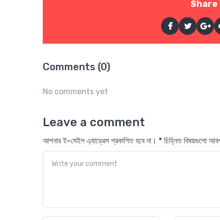
Share 
Comments (0)
No comments yet
Leave a comment
আপনার ই-মেইল এ্যাড্রেস প্রকাশিত হবে না। * চিহ্নিত বিষয়গুলো আ