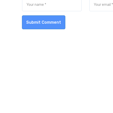
Submit Comment