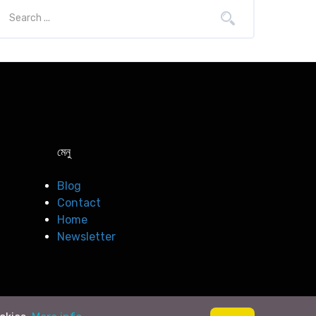
মেনু
Blog
Contact
Home
Newsletter