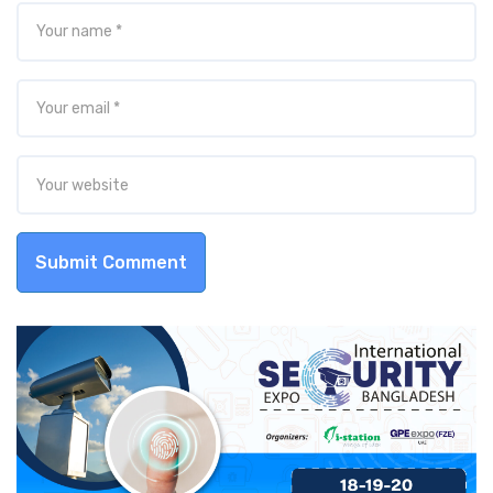
Submit Comment