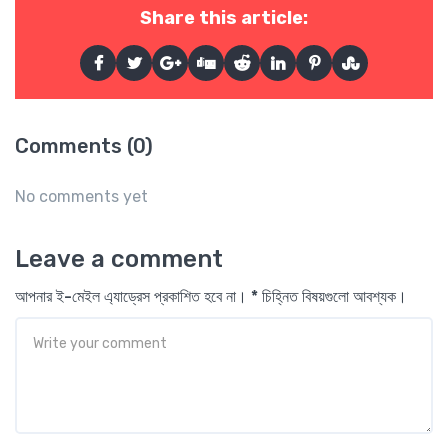
Share this article:
Comments (0)
No comments yet
Leave a comment
আপনার ই-মেইল এ্যাড্রেস প্রকাশিত হবে না। * চিহ্নিত বিষয়গুলো আবশ্যক।