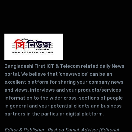
Bangladeshi First ICT & Telecom related daily News
portal. We believe that ‘cnewsvoice’ can be an
excellent platform for sharing your company news
and views, interviews and your products/services
information to the wider cross-sections of people
in general and your potential clients and business
partners in the particular digital platform.
Editor & Publisher- Rashed Kamal, Advisor (Editorial