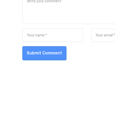
Submit Comment