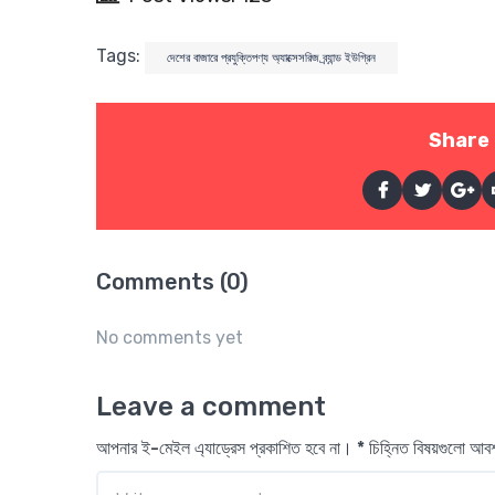
Tags:
দেশের বাজারে প্রযুক্তিপণ্য অ্যাক্সেসরিজ ব্র্যান্ড ইউগ্রিন
Share 
Comments (0)
No comments yet
Leave a comment
আপনার ই-মেইল এ্যাড্রেস প্রকাশিত হবে না। * চিহ্নিত বিষয়গুলো আ