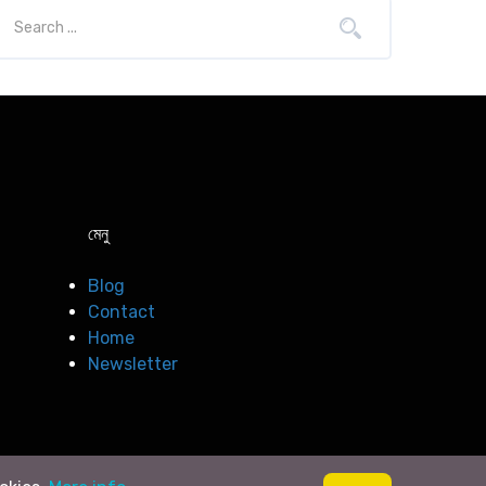
মেনু
Blog
Contact
Home
Newsletter