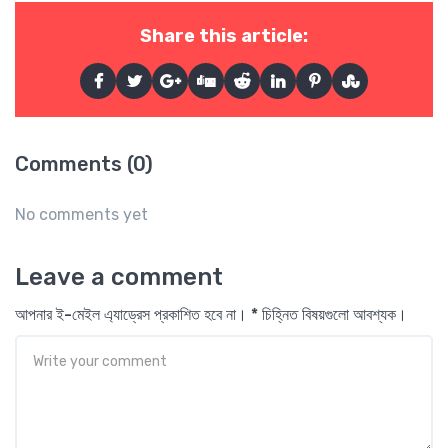
Share this article:
Comments (0)
No comments yet
Leave a comment
আপনার ই-মেইল এ্যাড্রেস প্রকাশিত হবে না। * চিহ্নিত বিষয়গুলো আবশ্যক।