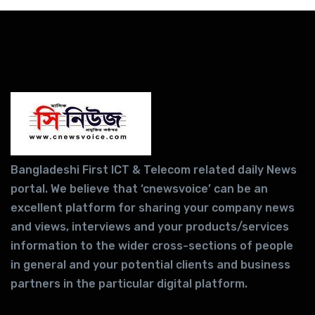
Bangladeshi First ICT & Telecom related daily News
portal. We believe that ‘cnewsvoice’ can be an
excellent platform for sharing your company news
and views, interviews and your products/services
information to the wider cross-sections of people
in general and your potential clients and business
partners in the particular digital platform.