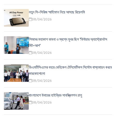
নতুন সি-সিরিজ স্মার্টফোন নিয়ে আসছে রিয়েলমি
08/04/2026
শিশুদের মহাকাশ ভাবনা ও স্বপ্নে মুখর ছিল 'ফিউচার অ্যাস্ট্রোনটস
মিট-আপ'
08/04/2026
ডিএমটিসিএলের বহরে ভেহিকেল টেলিমেটিকস সিস্টেম বাস্তবায়ন করবে
কারকোপোলো
08/04/2026
বাংলাদেশে উবারের হাইব্রিড সাবস্ক্রিপশন চালু
08/04/2026