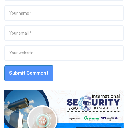
Submit Comment