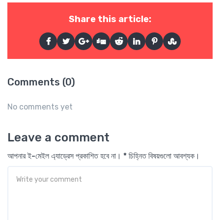
Share this article:
Comments (0)
No comments yet
Leave a comment
আপনার ই-মেইল এ্যাড্রেস প্রকাশিত হবে না। * চিহ্নিত বিষয়গুলো আবশ্যক।