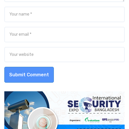
Submit Comment