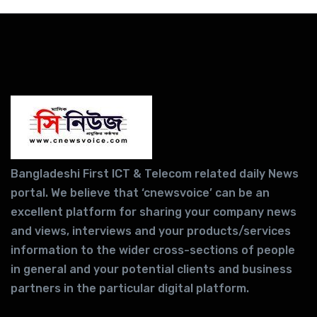
Bangladeshi First ICT & Telecom related daily News
portal. We believe that ‘cnewsvoice’ can be an
excellent platform for sharing your company news
and views, interviews and your products/services
information to the wider cross-sections of people
in general and your potential clients and business
partners in the particular digital platform.