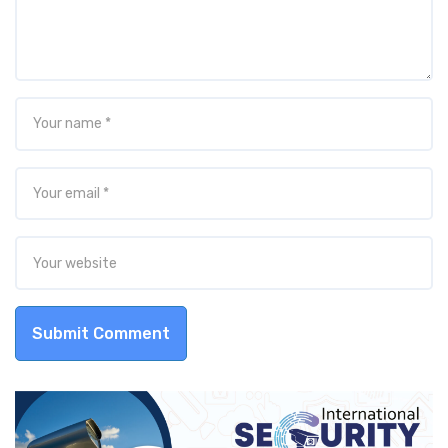
Submit Comment