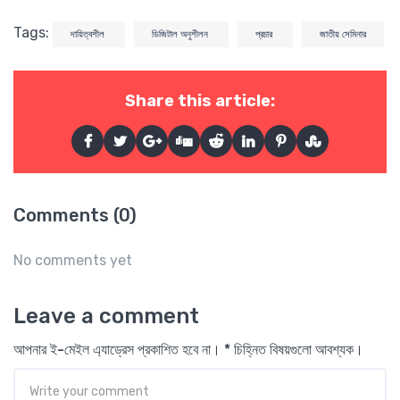
Tags:
দায়িত্বশীল
ডিজিটাল অনুশীলন
প্রচার
জাতীয় সেমিনার
Share this article:
Comments (0)
No comments yet
Leave a comment
আপনার ই-মেইল এ্যাড্রেস প্রকাশিত হবে না। * চিহ্নিত বিষয়গুলো আবশ্যক।