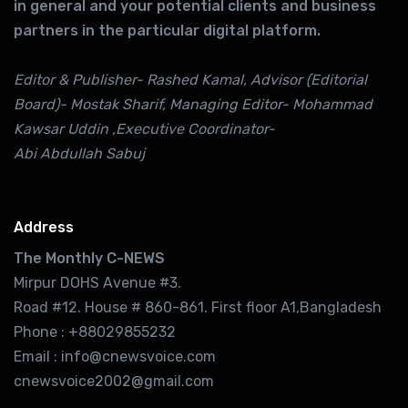
in general and your potential clients and business
partners in the particular digital platform.
Editor & Publisher- Rashed Kamal, Advisor (Editorial
Board)- Mostak Sharif, Managing Editor- Mohammad
Kawsar Uddin ,Executive Coordinator-
Abi Abdullah Sabuj
Address
The Monthly C-NEWS
Mirpur DOHS Avenue #3.
Road #12. House # 860-861. First floor A1,Bangladesh
Phone : +88029855232
Email : info@cnewsvoice.com
cnewsvoice2002@gmail.com