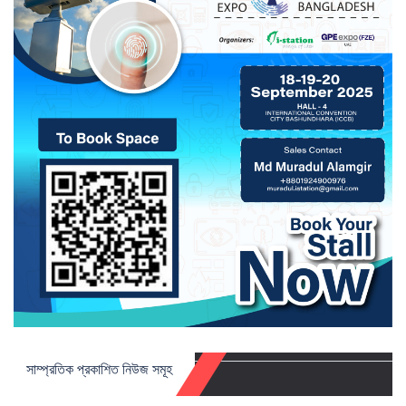
সাম্প্রতিক প্রকাশিত নিউজ সমূহ