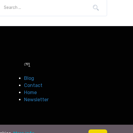
মেনু
Blog
Contact
Home
Newsletter