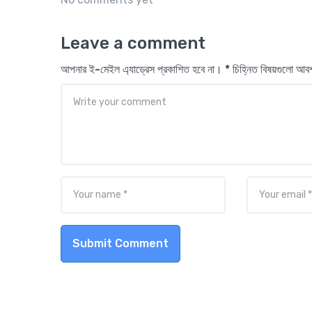
Leave a comment
আপনার ই-মেইল এ্যাড্রেস প্রকাশিত হবে না। * চিহ্নিত বিষয়গুলো আ
Submit Comment