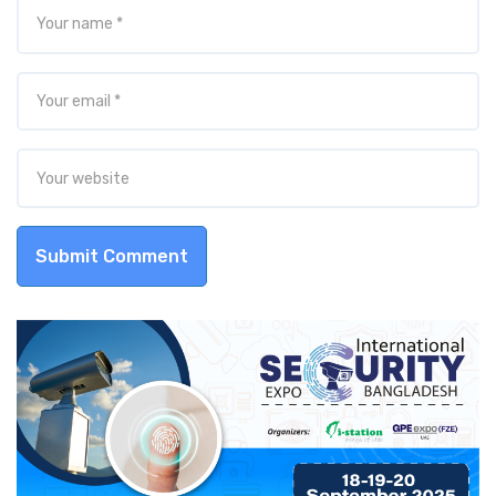
Submit Comment