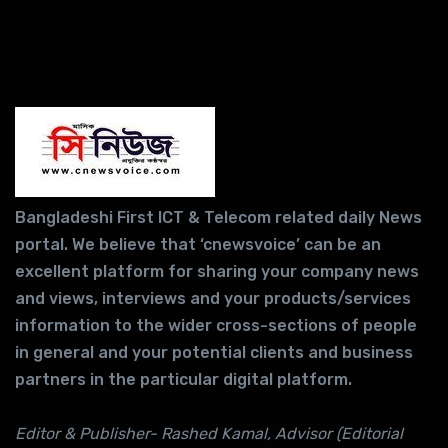
Bangladeshi First ICT & Telecom related daily News
portal. We believe that ‘cnewsvoice’ can be an
excellent platform for sharing your company news
and views, interviews and your products/services
information to the wider cross-sections of people
in general and your potential clients and business
partners in the particular digital platform.
Editor & Publisher- Rashed Kamal, Advisor (Editorial