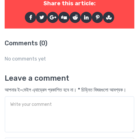
Share this article:
Comments (0)
No comments yet
Leave a comment
আপনার ই-মেইল এ্যাড্রেস প্রকাশিত হবে না। * চিহ্নিত বিষয়গুলো আবশ্যক।