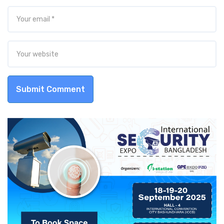
Submit Comment