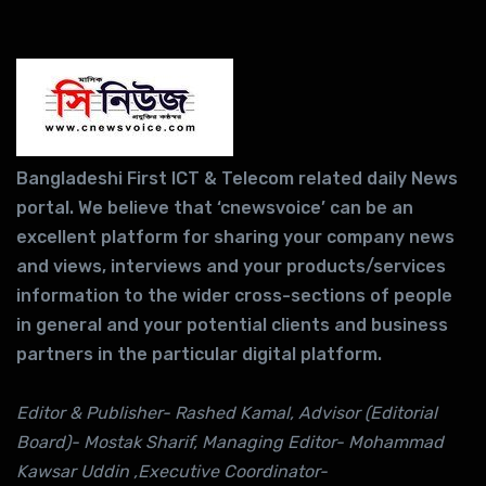
Bangladeshi First ICT & Telecom related daily News
portal. We believe that ‘cnewsvoice’ can be an
excellent platform for sharing your company news
and views, interviews and your products/services
information to the wider cross-sections of people
in general and your potential clients and business
partners in the particular digital platform.
Editor & Publisher- Rashed Kamal, Advisor (Editorial
Board)- Mostak Sharif, Managing Editor- Mohammad
Kawsar Uddin ,Executive Coordinator-