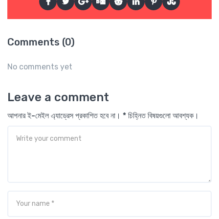
Comments (0)
No comments yet
Leave a comment
আপনার ই-মেইল এ্যাড্রেস প্রকাশিত হবে না। * চিহ্নিত বিষয়গুলো আবশ্যক।