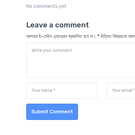
No comments yet
Leave a comment
আপনার ই-মেইল এ্যাড্রেস প্রকাশিত হবে না। * চিহ্নিত বিষয়গুলো আ
Submit Comment