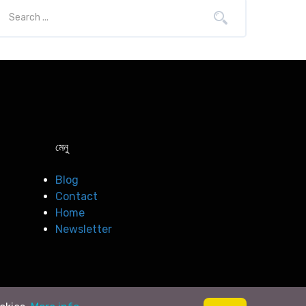
মেনু
Blog
Contact
Home
Newsletter