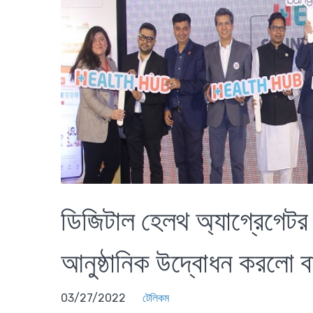
ডিজিটাল হেলথ অ্যাগ্রেগেটর প
আনুষ্ঠানিক উদ্বোধন করলো ব
03/27/2022
টেলিকম