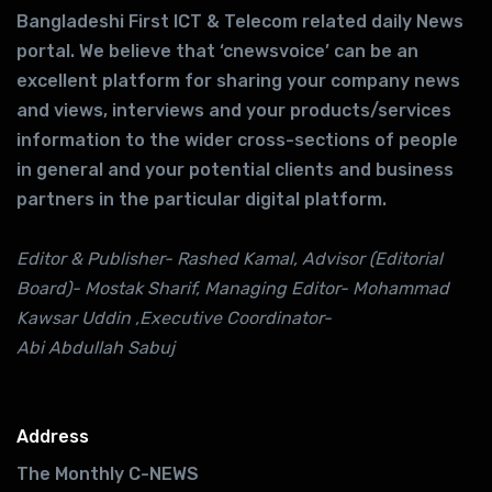
Bangladeshi First ICT & Telecom related daily News
portal. We believe that ‘cnewsvoice’ can be an
excellent platform for sharing your company news
and views, interviews and your products/services
information to the wider cross-sections of people
in general and your potential clients and business
partners in the particular digital platform.
Editor & Publisher- Rashed Kamal, Advisor (Editorial
Board)- Mostak Sharif, Managing Editor- Mohammad
Kawsar Uddin ,Executive Coordinator-
Abi Abdullah Sabuj
Address
The Monthly C-NEWS