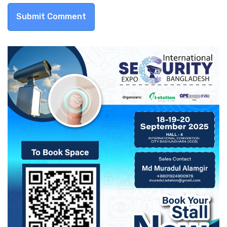
Submit Comment