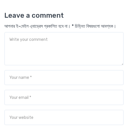
Leave a comment
আপনার ই-মেইল এ্যাড্রেস প্রকাশিত হবে না। * চিহ্নিত বিষয়গুলো আবশ্যক।