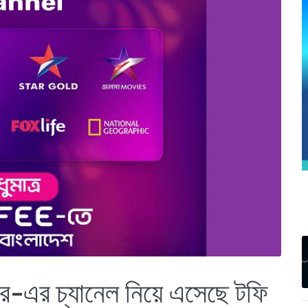
স্টার-এর চ্যানেল নিয়ে এসেছে টফি