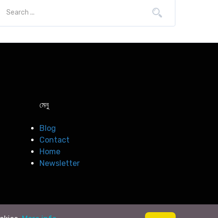
মেনু
Blog
Contact
Home
Newsletter