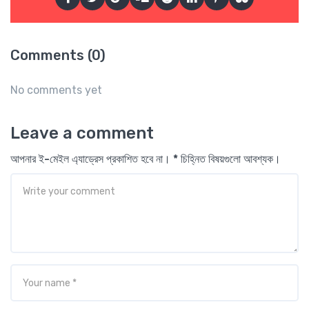
Comments (0)
No comments yet
Leave a comment
আপনার ই-মেইল এ্যাড্রেস প্রকাশিত হবে না। * চিহ্নিত বিষয়গুলো আবশ্যক।