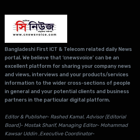
Bangladeshi First ICT & Telecom related daily News
portal. We believe that ‘cnewsvoice’ can be an
excellent platform for sharing your company news
and views, interviews and your products/services
information to the wider cross-sections of people
in general and your potential clients and business
partners in the particular digital platform.
Editor & Publisher- Rashed Kamal, Advisor (Editorial
Board)- Mostak Sharif, Managing Editor- Mohammad
Kawsar Uddin ,Executive Coordinator-