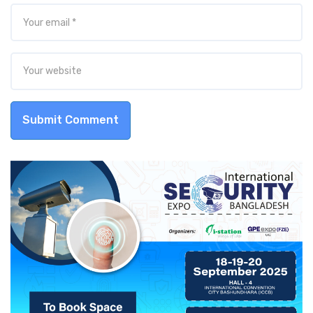
Submit Comment