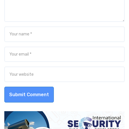
Submit Comment