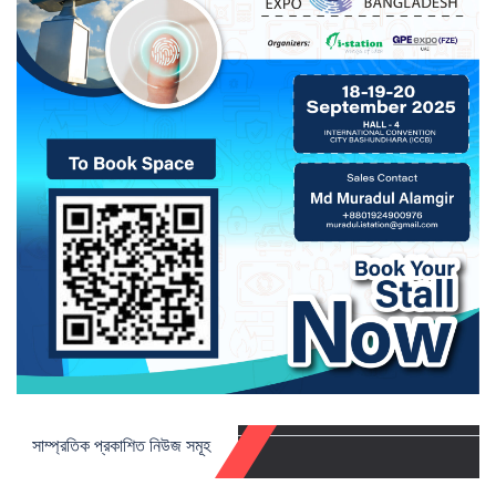
সাম্প্রতিক প্রকাশিত নিউজ সমূহ