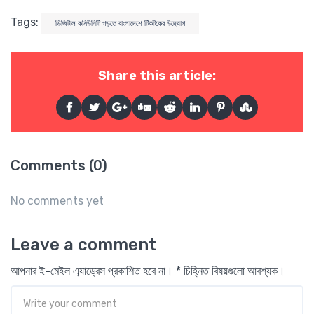
Tags:
ডিজিটাল কমিউনিটি গড়তে বাংলাদেশে টিকটকের উদ্যোগ
Share this article:
Comments (0)
No comments yet
Leave a comment
আপনার ই-মেইল এ্যাড্রেস প্রকাশিত হবে না। * চিহ্নিত বিষয়গুলো আবশ্যক।