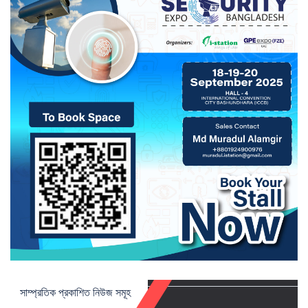
সাম্প্রতিক প্রকাশিত নিউজ সমূহ