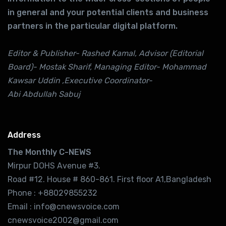
in general and your potential clients and business
partners in the particular digital platform.
Editor & Publisher- Rashed Kamal, Advisor (Editorial
Board)- Mostak Sharif, Managing Editor- Mohammad
Kawsar Uddin ,Executive Coordinator-
Abi Abdullah Sabuj
Address
The Monthly C-NEWS
Mirpur DOHS Avenue #3.
Road #12. House # 860-861. First floor A1,Bangladesh
Phone : +88029855232
Email : info@cnewsvoice.com
cnewsvoice2002@gmail.com