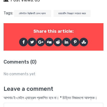
Tags:
মেটলাইফ থ্রিসিক্সটি হেলথ অ্যাপ
ডায়াবেটিস নিয়ন্ত্রণে সহায়তা করবে
Share this article:
Comments (0)
No comments yet
Leave a comment
আপনার ই-মেইল এ্যাড্রেস প্রকাশিত হবে না। * চিহ্নিত বিষয়গুলো আবশ্যক।