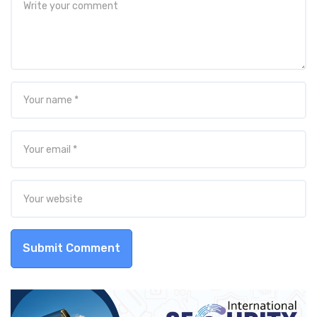
Submit Comment