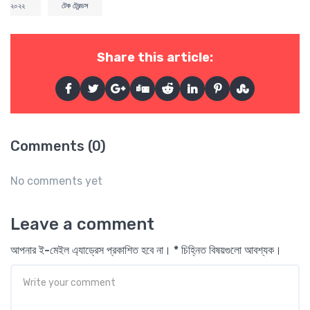
২০২২
টেক ট্রেন্ডস
Share this article:
Comments (0)
No comments yet
Leave a comment
আপনার ই-মেইল এ্যাড্রেস প্রকাশিত হবে না। * চিহ্নিত বিষয়গুলো আবশ্যক।