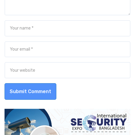
Submit Comment