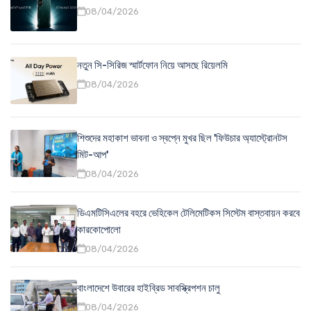
08/04/2026
নতুন সি-সিরিজ স্মার্টফোন নিয়ে আসছে রিয়েলমি
08/04/2026
শিশুদের মহাকাশ ভাবনা ও স্বপ্নে মুখর ছিল 'ফিউচার অ্যাস্ট্রোনটস
মিট-আপ'
08/04/2026
ডিএমটিসিএলের বহরে ভেহিকেল টেলিমেটিকস সিস্টেম বাস্তবায়ন করবে
কারকোপোলো
08/04/2026
বাংলাদেশে উবারের হাইব্রিড সাবস্ক্রিপশন চালু
08/04/2026