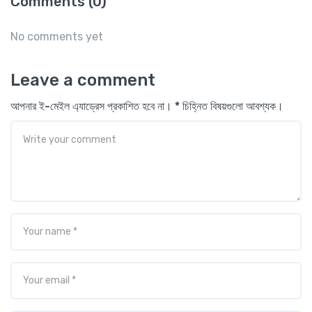
Comments (0)
No comments yet
Leave a comment
আপনার ই-মেইল এ্যাড্রেস প্রকাশিত হবে না। * চিহ্নিত বিষয়গুলো আবশ্যক।