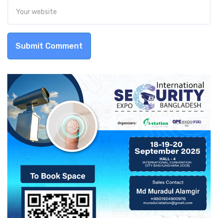
Submit Comment