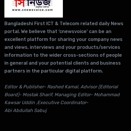
Bangladeshi First ICT & Telecom related daily News
portal. We believe that ‘cnewsvoice’ can be an
excellent platform for sharing your company news
and views, interviews and your products/services
information to the wider cross-sections of people
in general and your potential clients and business
partners in the particular digital platform.
Editor & Publisher- Rashed Kamal, Advisor (Editorial
Board)- Mostak Sharif, Managing Editor- Mohammad
Kawsar Uddin ,Executive Coordinator-
Abi Abdullah Sabuj