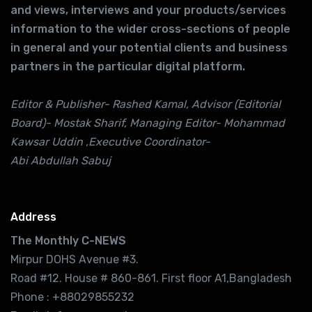
and views, interviews and your products/services
information to the wider cross-sections of people
in general and your potential clients and business
partners in the particular digital platform.
Editor & Publisher- Rashed Kamal, Advisor (Editorial
Board)- Mostak Sharif, Managing Editor- Mohammad
Kawsar Uddin ,Executive Coordinator-
Abi Abdullah Sabuj
Address
The Monthly C-NEWS
Mirpur DOHS Avenue #3.
Road #12. House # 860-861. First floor A1,Bangladesh
Phone : +88029855232