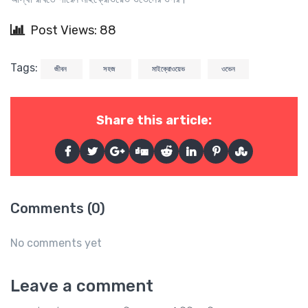
Post Views: 88
Tags:
জীবন
সহজ
মাইক্রোওয়েভ
ওভেন
Share this article:
Comments (0)
No comments yet
Leave a comment