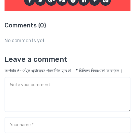
Comments (0)
No comments yet
Leave a comment
আপনার ই-মেইল এ্যাড্রেস প্রকাশিত হবে না। * চিহ্নিত বিষয়গুলো আবশ্যক।