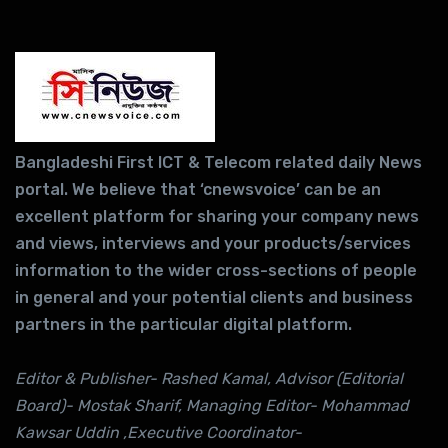
Bangladeshi First ICT & Telecom related daily News
portal. We believe that ‘cnewsvoice’ can be an
excellent platform for sharing your company news
and views, interviews and your products/services
information to the wider cross-sections of people
in general and your potential clients and business
partners in the particular digital platform.
Editor & Publisher- Rashed Kamal, Advisor (Editorial
Board)- Mostak Sharif, Managing Editor- Mohammad
Kawsar Uddin ,Executive Coordinator-