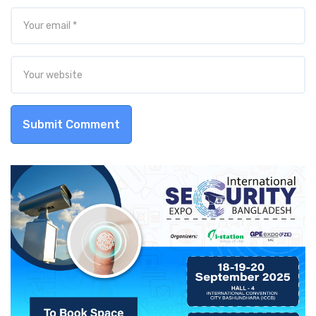
Submit Comment