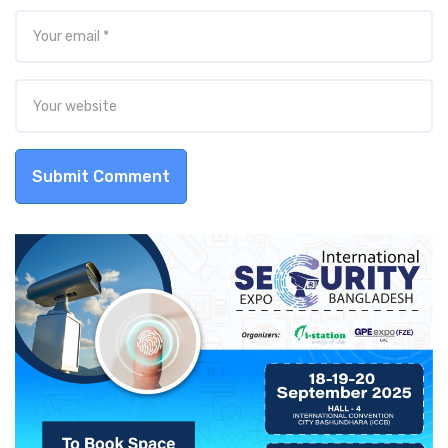
Submit Comment