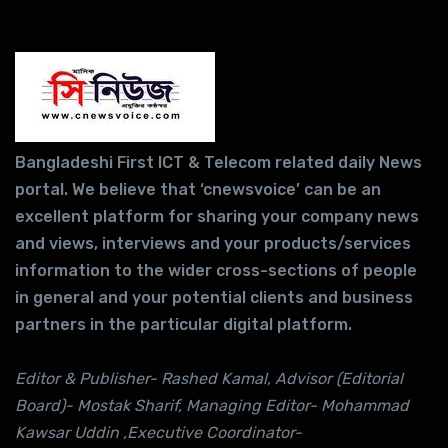
Bangladeshi First ICT & Telecom related daily News
portal. We believe that ‘cnewsvoice’ can be an
excellent platform for sharing your company news
and views, interviews and your products/services
information to the wider cross-sections of people
in general and your potential clients and business
partners in the particular digital platform.
Editor & Publisher- Rashed Kamal, Advisor (Editorial
Board)- Mostak Sharif, Managing Editor- Mohammad
Kawsar Uddin ,Executive Coordinator-