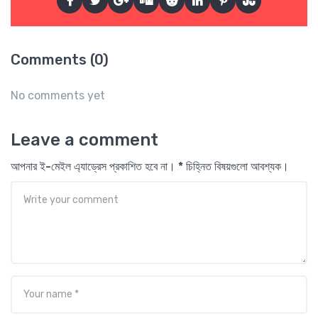
Comments (0)
No comments yet
Leave a comment
আপনার ই-মেইল এ্যাড্রেস প্রকাশিত হবে না। * চিহ্নিত বিষয়গুলো আবশ্যক।