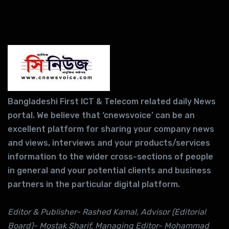
Bangladeshi First ICT & Telecom related daily News
portal. We believe that ‘cnewsvoice’ can be an
excellent platform for sharing your company news
and views, interviews and your products/services
information to the wider cross-sections of people
in general and your potential clients and business
partners in the particular digital platform.
Editor & Publisher- Rashed Kamal, Advisor (Editorial
Board)- Mostak Sharif, Managing Editor- Mohammad