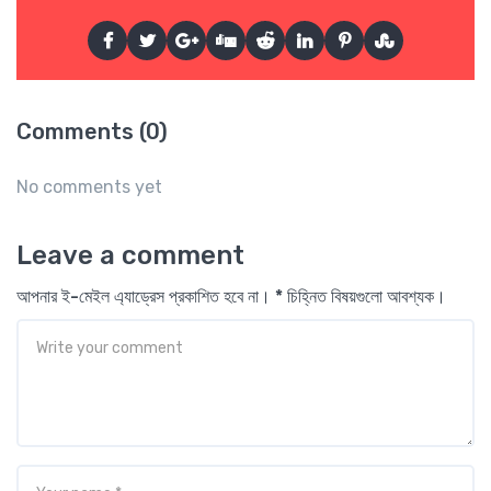
Comments (0)
No comments yet
Leave a comment
আপনার ই-মেইল এ্যাড্রেস প্রকাশিত হবে না। * চিহ্নিত বিষয়গুলো আবশ্যক।