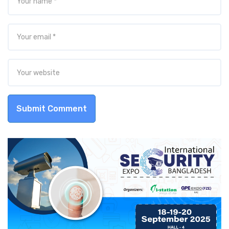
Submit Comment