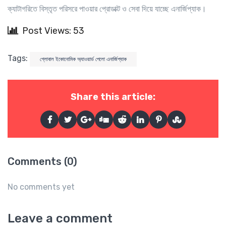
ক্যাটাগরিতে বিস্তৃত পরিসরে পাওয়ার প্রোডাক্ট ও সেবা দিয়ে যাচ্ছে এনার্জিপ্যাক।
Post Views: 53
Tags:
গ্লোবাল ইকোনোমিক অ্যাওয়ার্ড পেলো এনার্জিপ্যাক
Share this article:
Comments (0)
No comments yet
Leave a comment