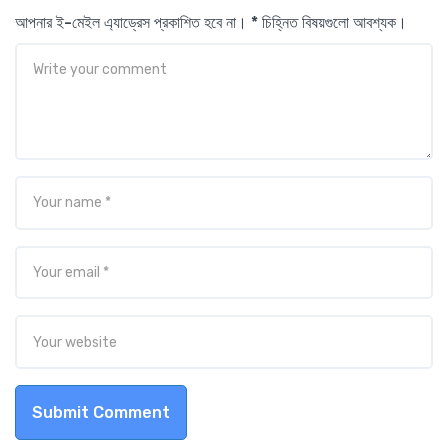
আপনার ই-মেইল এ্যাড্রেস প্রকাশিত হবে না। * চিহ্নিত বিষয়গুলো আবশ্যক।
Submit Comment