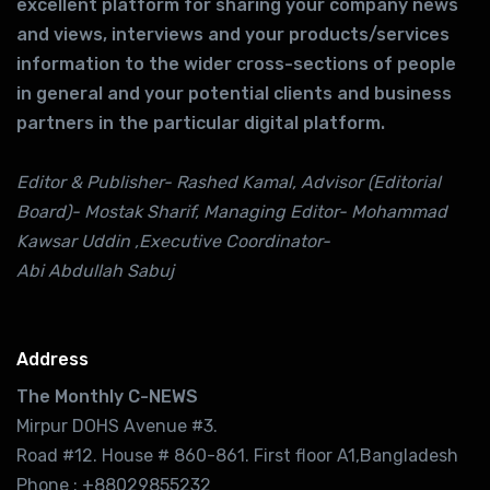
excellent platform for sharing your company news
and views, interviews and your products/services
information to the wider cross-sections of people
in general and your potential clients and business
partners in the particular digital platform.
Editor & Publisher- Rashed Kamal, Advisor (Editorial
Board)- Mostak Sharif, Managing Editor- Mohammad
Kawsar Uddin ,Executive Coordinator-
Abi Abdullah Sabuj
Address
The Monthly C-NEWS
Mirpur DOHS Avenue #3.
Road #12. House # 860-861. First floor A1,Bangladesh
Phone : +88029855232