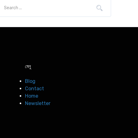
মেনু
Blog
Contact
Home
Newsletter