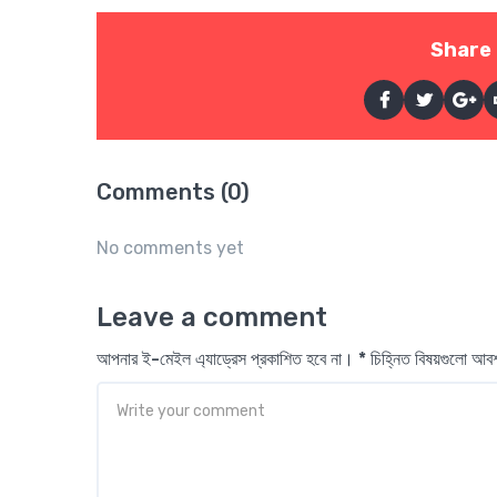
Share 
Comments (0)
No comments yet
Leave a comment
আপনার ই-মেইল এ্যাড্রেস প্রকাশিত হবে না। * চিহ্নিত বিষয়গুলো আ