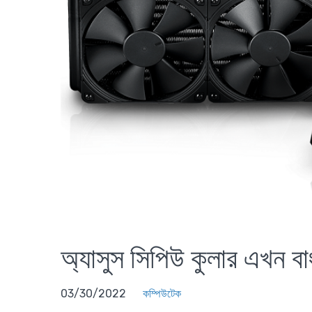
অ্যাসুস সিপিউ কুলার এখন বা
03/30/2022
কম্পিউটেক