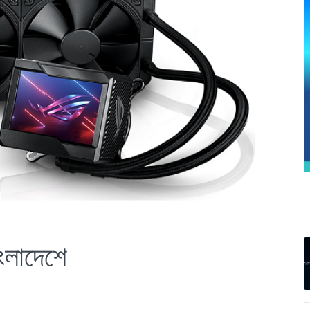
ংলাদেশে