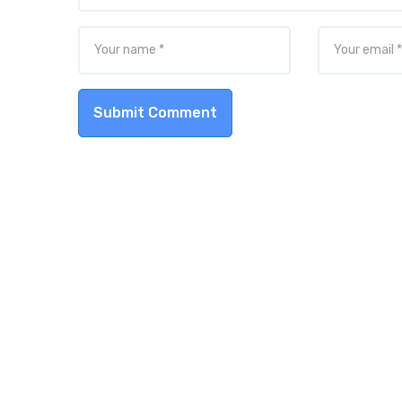
Submit Comment