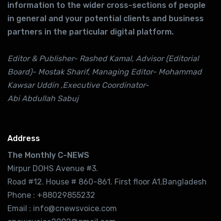
information to the wider cross-sections of people
in general and your potential clients and business
partners in the particular digital platform.
Editor & Publisher- Rashed Kamal, Advisor (Editorial
Board)- Mostak Sharif, Managing Editor- Mohammad
Kawsar Uddin ,Executive Coordinator-
Abi Abdullah Sabuj
Address
The Monthly C-NEWS
Mirpur DOHS Avenue #3.
Road #12. House # 860-861. First floor A1,Bangladesh
Phone : +88029855232
Email : info@cnewsvoice.com