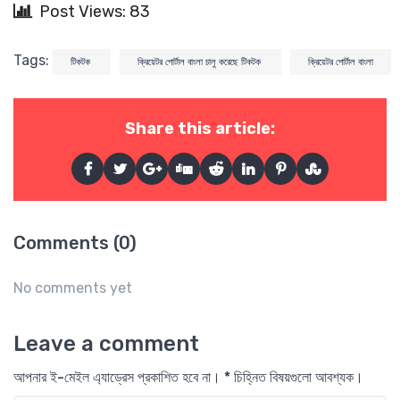
Post Views: 83
Tags:
টিকটক
ক্রিয়েটর পোর্টাল বাংলা চালু করেছে টিকটক
ক্রিয়েটর পোর্টাল বাংলা
Share this article:
Comments (0)
No comments yet
Leave a comment
আপনার ই-মেইল এ্যাড্রেস প্রকাশিত হবে না। * চিহ্নিত বিষয়গুলো আবশ্যক।