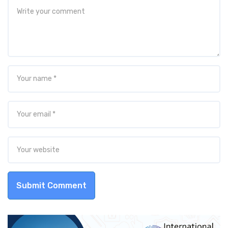
Submit Comment