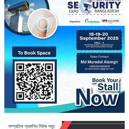
সাম্প্রতিক প্রকাশিত নিউজ সমূহ