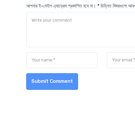
আপনার ই-মেইল এ্যাড্রেস প্রকাশিত হবে না। * চিহ্নিত বিষয়গুলো আ
Submit Comment