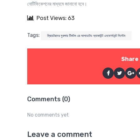
নোটিফিকেশনের মাধ্যমে জানানো হবে।
Post Views: 63
Tags:
ক্রিয়েটরদের সুরক্ষায় টিকটক এর আপডেটেড অ্যাকাউন্ট এনফোর্সমেন্ট সিস্টেম
Share 
Comments (0)
No comments yet
Leave a comment