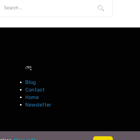
মেনু
Blog
Contact
Home
Newsletter