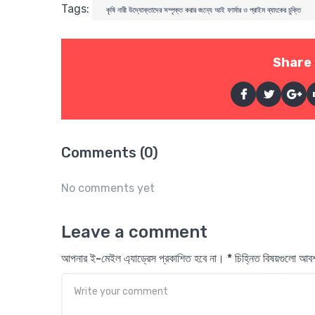
Tags:
কৃষি নারী উদ্যোক্তাদের সম্পৃক্ত করার জন্যে আই ফার্মার ও প্রাইম ব্যাংকের চুক্তি
Share 
Comments (0)
No comments yet
Leave a comment
আপনার ই-মেইল এ্যাড্রেস প্রকাশিত হবে না। * চিহ্নিত বিষয়গুলো আ