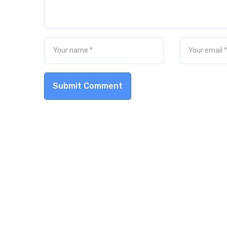
Submit Comment