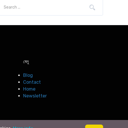
মেনু
Blog
Contact
Home
Newsletter