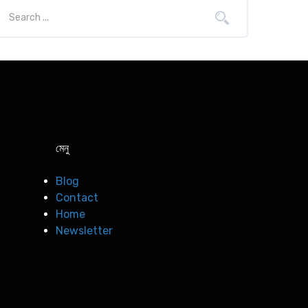
মেনু
Blog
Contact
Home
Newsletter