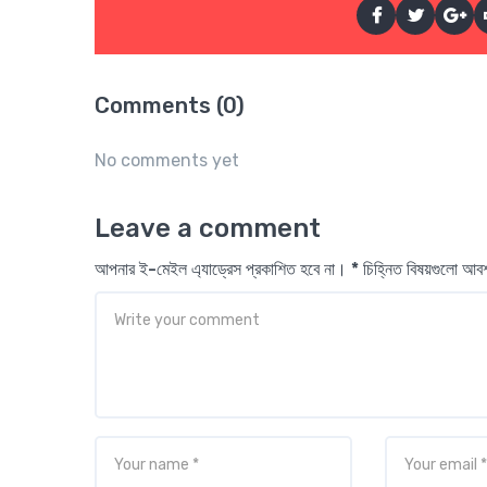
Comments (0)
No comments yet
Leave a comment
আপনার ই-মেইল এ্যাড্রেস প্রকাশিত হবে না। * চিহ্নিত বিষয়গুলো আ